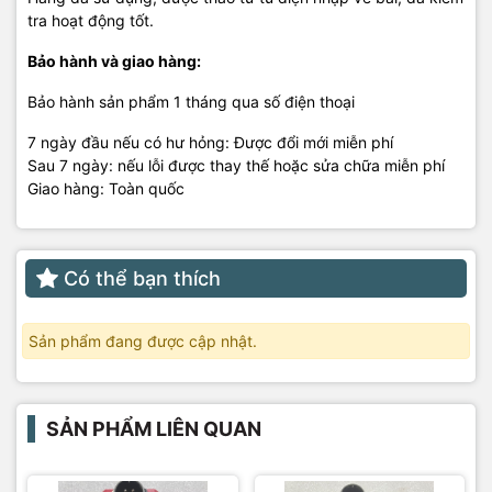
tra hoạt động tốt.
Bảo hành và giao hàng:
Bảo hành sản phẩm 1 tháng qua số điện thoại
7 ngày đầu nếu có hư hỏng: Được đổi mới miễn phí
Sau 7 ngày: nếu lỗi được thay thế hoặc sửa chữa miễn phí
Giao hàng: Toàn quốc
Có thể bạn thích
Sản phẩm đang được cập nhật.
SẢN PHẨM LIÊN QUAN