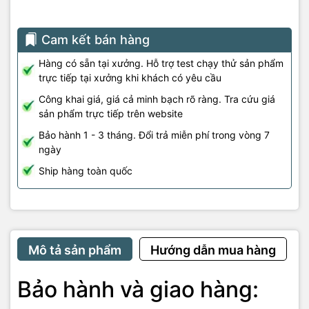
Cam kết bán hàng
Hàng có sẵn tại xưởng. Hỗ trợ test chạy thử sản phẩm
trực tiếp tại xưởng khi khách có yêu cầu
Công khai giá, giá cả minh bạch rõ ràng. Tra cứu giá
sản phẩm trực tiếp trên website
Bảo hành 1 - 3 tháng. Đổi trả miễn phí trong vòng 7
ngày
Ship hàng toàn quốc
Mô tả sản phẩm
Hướng dẫn mua hàng
Bảo hành và giao hàng: