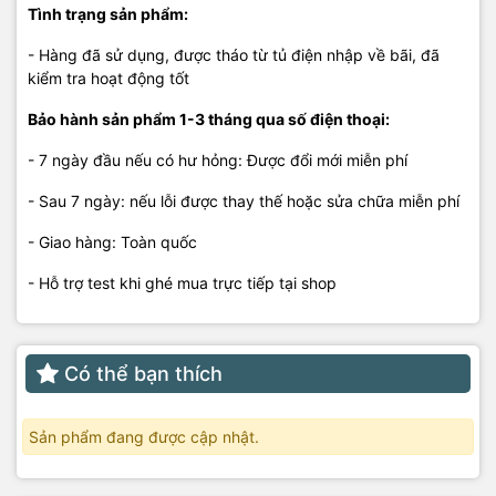
Tình trạng sản phẩm:
- Hàng đã sử dụng, được tháo từ tủ điện nhập về bãi, đã
kiểm tra hoạt động tốt
Bảo hành sản phẩm 1-3 tháng qua số điện thoại:
- 7 ngày đầu nếu có hư hỏng: Được đổi mới miễn phí
- Sau 7 ngày: nếu lỗi được thay thế hoặc sửa chữa miễn phí
- Giao hàng: Toàn quốc
- Hỗ trợ test khi ghé mua trực tiếp tại shop
Có thể bạn thích
Sản phẩm đang được cập nhật.