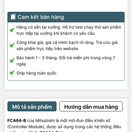
Cam kết bán hàng
Hàng có sẵn tại xưởng. Hỗ trợ test chạy thử sản phẩm
trực tiếp tại xưởng khi khách có yêu cầu
Công khai giá, giá cả minh bạch rõ ràng. Tra cứu giá
sản phẩm trực tiếp trên website
Bảo hành 1 - 3 tháng. Đổi trả miễn phí trong vòng 7
ngày
Ship hàng toàn quốc
Mô tả sản phẩm
Hướng dẫn mua hàng
FCA64-B
của Mitsubishi là một mô-đun điều khiển số
(Controller Module), được sử dụng trong các hệ thống điều