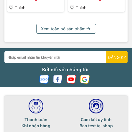
Thích
Thích
Xem toàn bộ sản phẩm
ĐĂNG KÝ
Kết nối với chúng tôi:
Thanh toán
Cam kết uy tính
Khi nhận hàng
Bao test tại shop