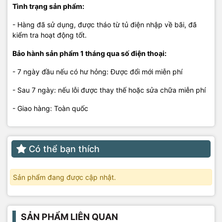
Tình trạng sản phẩm:
- Hàng đã sử dụng, được tháo từ tủ điện nhập về bãi, đã
kiểm tra hoạt động tốt.
Bảo hành sản phẩm 1 tháng qua số điện thoại:
- 7 ngày đầu nếu có hư hỏng: Được đổi mới miễn phí
- Sau 7 ngày: nếu lỗi được thay thế hoặc sửa chữa miễn phí
- Giao hàng: Toàn quốc
Có thể bạn thích
Sản phẩm đang được cập nhật.
SẢN PHẨM LIÊN QUAN