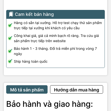
Cam kết bán hàng
Hàng có sẵn tại xưởng. Hỗ trợ test chạy thử sản phẩm
trực tiếp tại xưởng khi khách có yêu cầu
Công khai giá, giá cả minh bạch rõ ràng. Tra cứu giá
sản phẩm trực tiếp trên website
Bảo hành 1 - 3 tháng. Đổi trả miễn phí trong vòng 7
ngày
Ship hàng toàn quốc
Mô tả sản phẩm
Hướng dẫn mua hàng
Bảo hành và giao hàng: