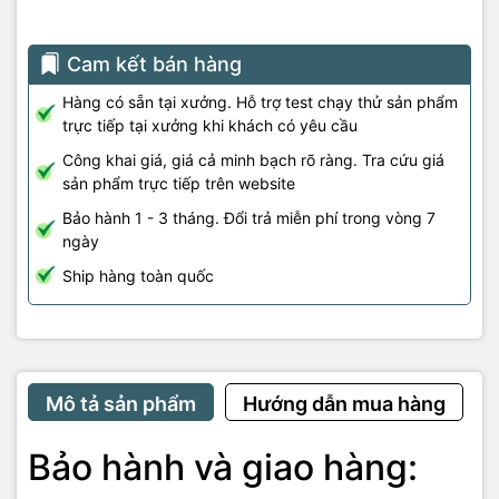
Cam kết bán hàng
Hàng có sẵn tại xưởng. Hỗ trợ test chạy thử sản phẩm
trực tiếp tại xưởng khi khách có yêu cầu
Công khai giá, giá cả minh bạch rõ ràng. Tra cứu giá
sản phẩm trực tiếp trên website
Bảo hành 1 - 3 tháng. Đổi trả miễn phí trong vòng 7
ngày
Ship hàng toàn quốc
Mô tả sản phẩm
Hướng dẫn mua hàng
Bảo hành và giao hàng: