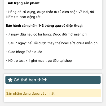
Tình trạng sản phẩm:
- Hàng đã sử dụng, được tháo từ tủ điện nhập về bãi, đã
kiểm tra hoạt động tốt
Bảo hành sản phẩm 1-3 tháng qua số điện thoại:
- 7 ngày đầu nếu có hư hỏng: Được đổi mới miễn phí
- Sau 7 ngày: nếu lỗi được thay thế hoặc sửa chữa miễn phí
- Giao hàng: Toàn quốc
- Hỗ trợ test khi ghé mua trực tiếp tại shop
Có thể bạn thích
Sản phẩm đang được cập nhật.