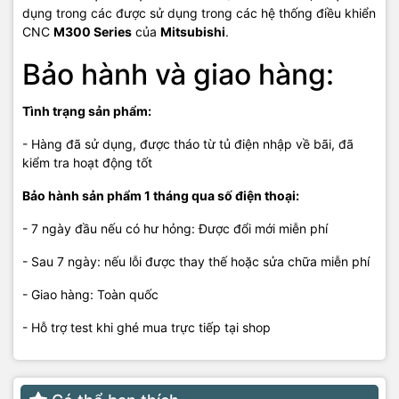
dụng trong các được sử dụng trong các hệ thống điều khiển
CNC
M300 Series
của
Mitsubishi
.
Bảo hành và giao hàng:
Tình trạng sản phẩm:
- Hàng đã sử dụng, được tháo từ tủ điện nhập về bãi, đã
kiểm tra hoạt động tốt
Bảo hành sản phẩm 1 tháng qua số điện thoại:
- 7 ngày đầu nếu có hư hỏng: Được đổi mới miễn phí
- Sau 7 ngày: nếu lỗi được thay thế hoặc sửa chữa miễn phí
- Giao hàng: Toàn quốc
- Hỗ trợ test khi ghé mua trực tiếp tại shop