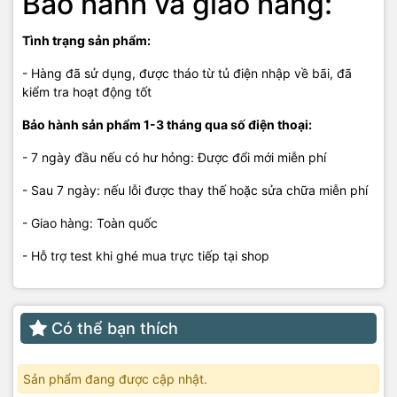
Bảo hành và giao hàng:
Tình trạng sản phẩm:
- Hàng đã sử dụng, được tháo từ tủ điện nhập về bãi, đã
kiểm tra hoạt động tốt
Bảo hành sản phẩm 1-3 tháng qua số điện thoại:
- 7 ngày đầu nếu có hư hỏng: Được đổi mới miễn phí
- Sau 7 ngày: nếu lỗi được thay thế hoặc sửa chữa miễn phí
- Giao hàng: Toàn quốc
- Hỗ trợ test khi ghé mua trực tiếp tại shop
Có thể bạn thích
Sản phẩm đang được cập nhật.